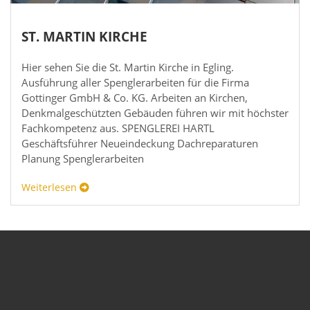
ST. MARTIN KIRCHE
Hier sehen Sie die St. Martin Kirche in Egling.
Ausführung aller Spenglerarbeiten für die Firma
Gottinger GmbH & Co. KG. Arbeiten an Kirchen,
Denkmalgeschützten Gebäuden führen wir mit höchster
Fachkompetenz aus. SPENGLEREI HARTL
Geschäftsführer Neueindeckung Dachreparaturen
Planung Spenglerarbeiten
Weiterlesen
KONTAKT