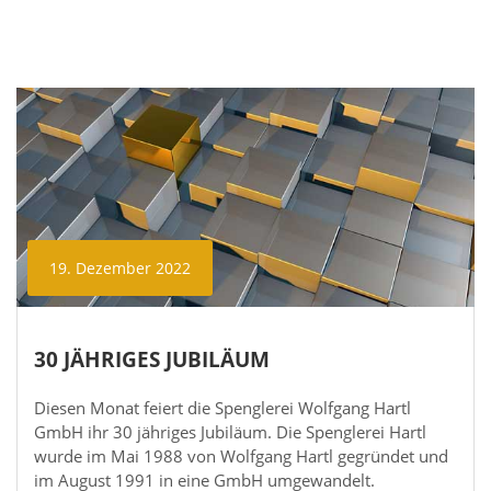
19. Dezember 2022
30 JÄHRIGES JUBILÄUM
Diesen Monat feiert die Spenglerei Wolfgang Hartl
GmbH ihr 30 jähriges Jubiläum. Die Spenglerei Hartl
wurde im Mai 1988 von Wolfgang Hartl gegründet und
im August 1991 in eine GmbH umgewandelt.