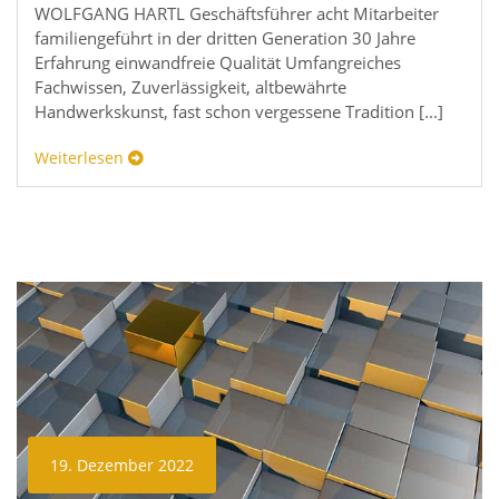
WOLFGANG HARTL Geschäftsführer acht Mitarbeiter
familiengeführt in der dritten Generation 30 Jahre
Erfahrung einwandfreie Qualität Umfangreiches
Fachwissen, Zuverlässigkeit, altbewährte
Handwerkskunst, fast schon vergessene Tradition [...]
Weiterlesen
19. Dezember 2022