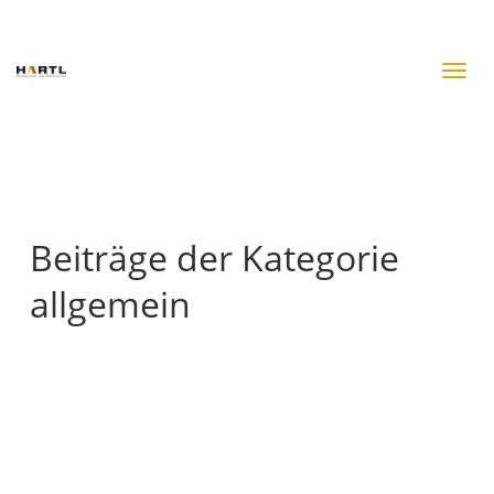
Beiträge der Kategorie
allgemein