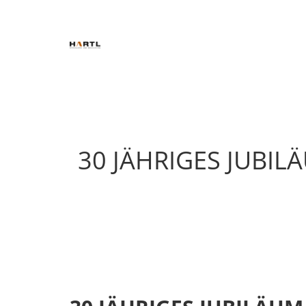
30 JÄHRIGES JUBIL