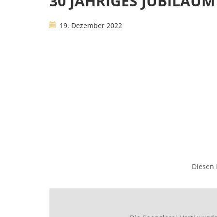
30 JÄHRIGES JUBILÄUM
19. Dezember 2022
Diesen 