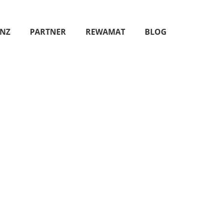
ENZ
PARTNER
REWAMAT
BLOG