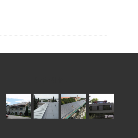
REFERENZ