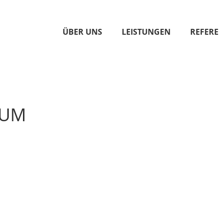
ÜBER UNS
LEISTUNGEN
REFER
ÄUM