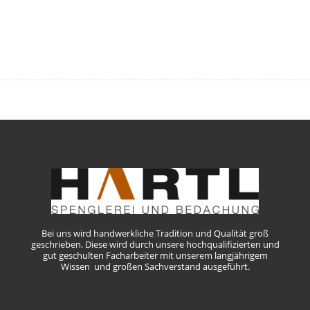
Bei uns wird handwerkliche Tradition und Qualität groß
geschrieben. Diese wird durch unsere hochqualifizierten und
gut geschulten Facharbeiter mit unserem langjährigem
Wissen und großen Sachverstand ausgeführt.